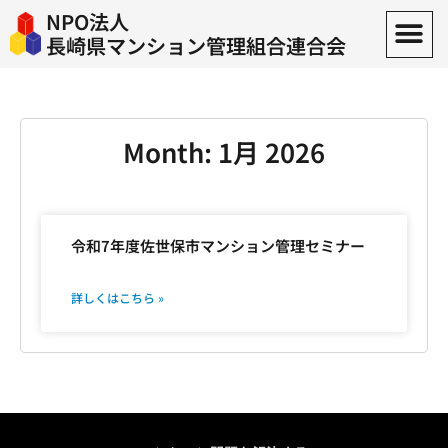
NPO法人
長崎県マンション管理組合連合会
Month: 1月 2026
令和7年度佐世保市マンション管理セミナー
詳しくはこちら »