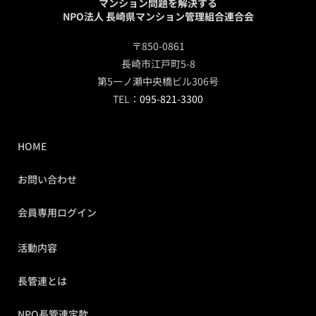
マンション問題を解決する
NPO法人 長崎県マンション管理組合連合会
〒850-0861
長崎市江戸町5-8
第5一ノ瀬中央橋ビル306号
TEL：
095-821-3300
HOME
お問い合わせ
会員専用ログイン
活動内容
長管連とは
NPO長管連定款