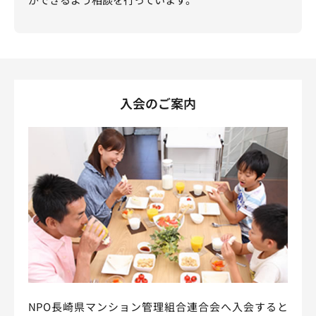
入会のご案内
NPO長崎県マンション管理組合連合会へ入会すると