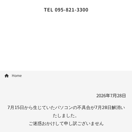
TEL 095-821-3300
Home
2026年7月28日
7月15日から生じていたパソコンの不具合が7月28日解消い
たしました。
ご迷惑おかけして申し訳ございません