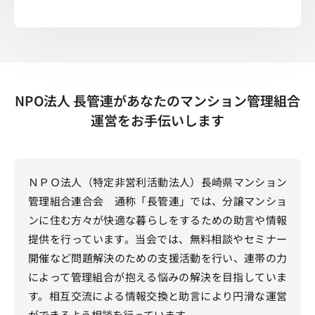
NPO法人 長管連があなたのマンション管理組合
運営をお手伝いします
ＮＰＯ法人（特定非営利活動法人）長崎県マンション
管理組合連合会 通称「長管連」では、分譲マンショ
ンに住む方々が快適な暮らしをするための助言や情報
提供を行っています。当会では、無料相談やセミナー
開催など問題解決のための支援活動を行い、連帯の力
によって管理組合が抱える悩みの解決を目指していま
す。相互交流による情報交換と助言により円滑な運営
ができるよう相談を行っています。