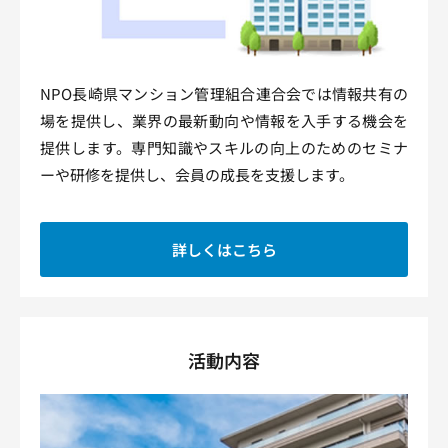
NPO長崎県マンション管理組合連合会では情報共有の
場を提供し、業界の最新動向や情報を入手する機会を
提供します。専門知識やスキルの向上のためのセミナ
ーや研修を提供し、会員の成長を支援します。
詳しくはこちら
活動内容