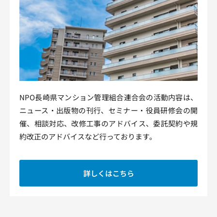
NPO長崎県マンション管理組合連合会の活動内容は、
ニュース・出版物の刊行、セミナー・役員研修会の開
催、相談対応、改修工事のアドバイス、委託契約や規
約改正のアドバイスなど行っております。
詳しくはこちら