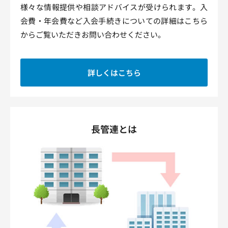
様々な情報提供や相談アドバイスが受けられます。入
会費・年会費など入会手続きについての詳細はこちら
からご覧いただきお問い合わせください。
詳しくはこちら
長管連とは