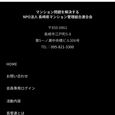
マンション問題を解決する
NPO法人 長崎県マンション管理組合連合会
〒850-0861
長崎市江戸町5-8
第5一ノ瀬中央橋ビル306号
TEL：
095-821-3300
HOME
お問い合わせ
会員専用ログイン
活動内容
長管連とは