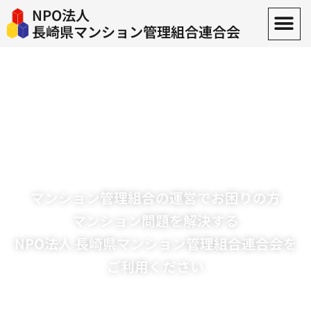
NPO法人
長崎県マンション管理組合連合会
マンション管理組合の運営でお困りの方
マンション問題を解決する
NPO法人 長崎県マンション管理組合連合会を
ご利用ください